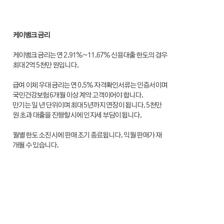
케이뱅크 금리
케이뱅크 금리는 연 2.91%~11.67% 신용대출 한도의 경우
최대 2억 5천만 원입니다.
급여 이체 우대 금리는 연 0.5% 자격확인서류는 인증서이며
국민건강보험 6개월 이상 계약 고객이어야 합니다.
만기는 일 년 단위이며 최대 5년까지 연장이 됩니다. 5천만
원 초과 대출을 진행할 시에 인지세 부담이 됩니다.
월별 한도 소진 시에 판매 조기 종료됩니다. 익월 판매가 재
개될 수 있습니다.