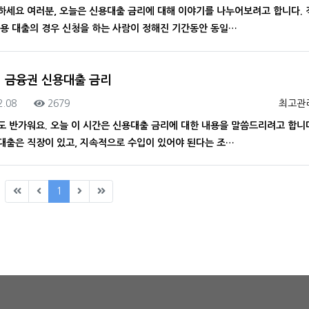
하세요 여러분, 오늘은 신용대출 금리에 대해 이야기를 나누어보려고 합니다. 
신용 대출의 경우 신청을 하는 사람이 정해진 기간동안 동일…
1 금융권 신용대출 금리
록일
조회
등록자
2.08
2679
최고관
도 반가워요. 오늘 이 시간은 신용대출 금리에 대한 내용을 말씀드리려고 합니
대출은 직장이 있고, 지속적으로 수입이 있어야 된다는 조…
(current)
1